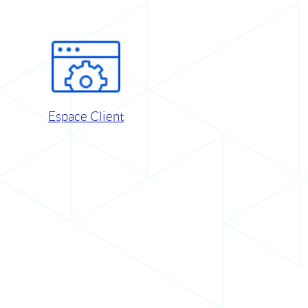
Espace Client