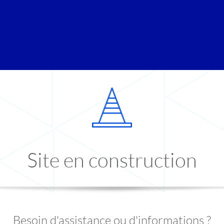
Site en construction
Besoin d'assistance ou d'informations ?