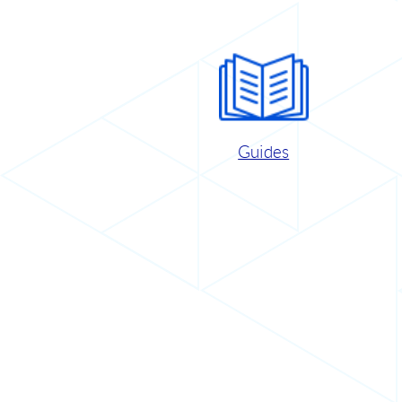
Guides