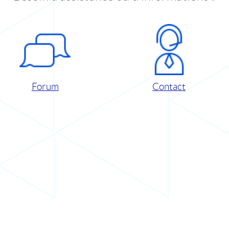
Forum
Contact